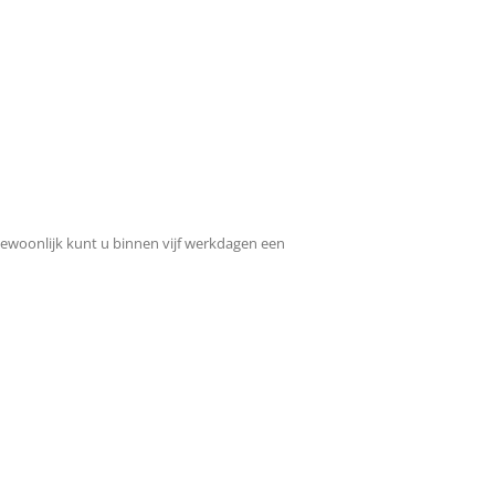
 Gewoonlijk kunt u binnen vijf werkdagen een