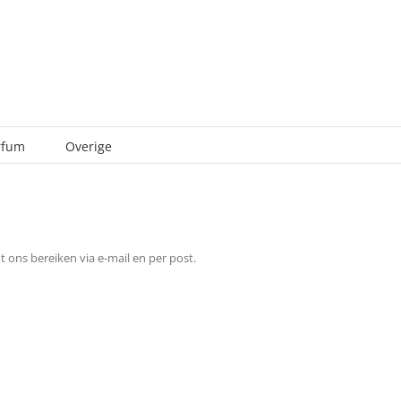
rfum
Overige
 ons bereiken via e-mail en per post.