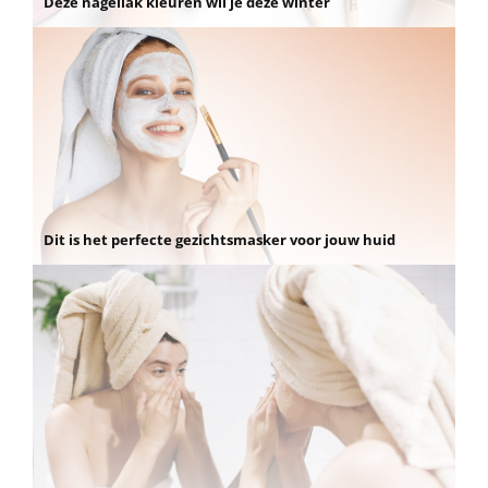
Deze nagellak kleuren wil je deze winter
Dit is het perfecte gezichtsmasker voor jouw huid