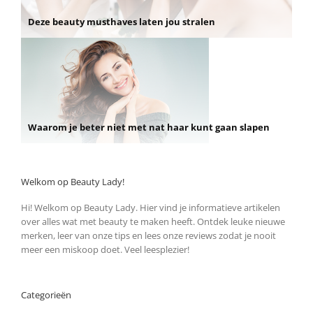
Deze beauty musthaves laten jou stralen
Waarom je beter niet met nat haar kunt gaan slapen
Welkom op Beauty Lady!
Hi! Welkom op Beauty Lady. Hier vind je informatieve artikelen
over alles wat met beauty te maken heeft. Ontdek leuke nieuwe
merken, leer van onze tips en lees onze reviews zodat je nooit
meer een miskoop doet. Veel leesplezier!
Categorieën