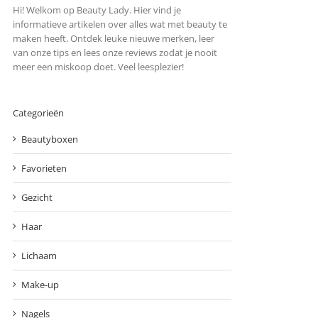
Hi! Welkom op Beauty Lady. Hier vind je
informatieve artikelen over alles wat met beauty te
maken heeft. Ontdek leuke nieuwe merken, leer
van onze tips en lees onze reviews zodat je nooit
meer een miskoop doet. Veel leesplezier!
Categorieën
Beautyboxen
Favorieten
Gezicht
Haar
Lichaam
Make-up
Nagels