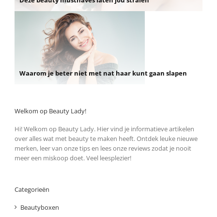
Waarom je beter niet met nat haar kunt gaan slapen
Welkom op Beauty Lady!
Hi! Welkom op Beauty Lady. Hier vind je informatieve artikelen
over alles wat met beauty te maken heeft. Ontdek leuke nieuwe
merken, leer van onze tips en lees onze reviews zodat je nooit
meer een miskoop doet. Veel leesplezier!
Categorieën
Beautyboxen