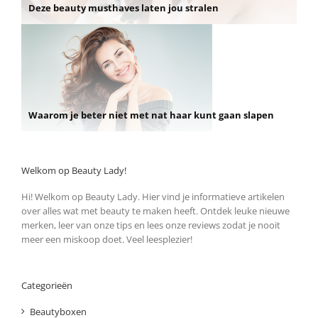
Deze beauty musthaves laten jou stralen
Waarom je beter niet met nat haar kunt gaan slapen
Welkom op Beauty Lady!
Hi! Welkom op Beauty Lady. Hier vind je informatieve artikelen
over alles wat met beauty te maken heeft. Ontdek leuke nieuwe
merken, leer van onze tips en lees onze reviews zodat je nooit
meer een miskoop doet. Veel leesplezier!
Categorieën
Beautyboxen