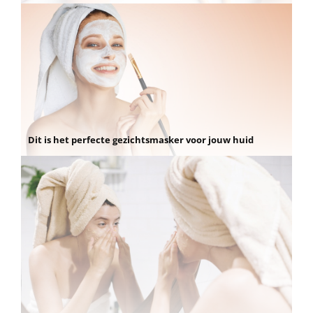
Dit is het perfecte gezichtsmasker voor jouw huid