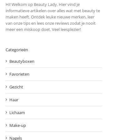
Hi! Welkom op Beauty Lady. Hier vind je
informatieve artikelen over alles wat met beauty te
maken heeft. Ontdek leuke nieuwe merken, leer
van onze tips en lees onze reviews zodat je nooit
meer een miskoop doet. Veel leesplezier!
Categorieën
Beautyboxen
Favorieten
Gezicht
Haar
Lichaam
Make-up
Nagels