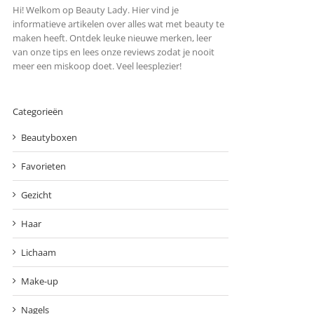
Hi! Welkom op Beauty Lady. Hier vind je
informatieve artikelen over alles wat met beauty te
maken heeft. Ontdek leuke nieuwe merken, leer
van onze tips en lees onze reviews zodat je nooit
meer een miskoop doet. Veel leesplezier!
Categorieën
Beautyboxen
Favorieten
Gezicht
Haar
Lichaam
Make-up
Nagels