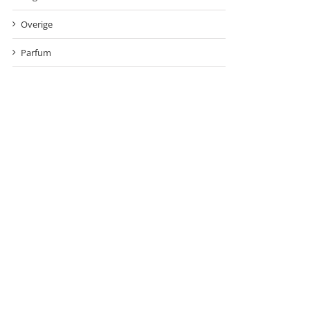
Overige
Parfum