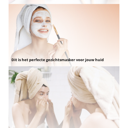
Dit is het perfecte gezichtsmasker voor jouw huid