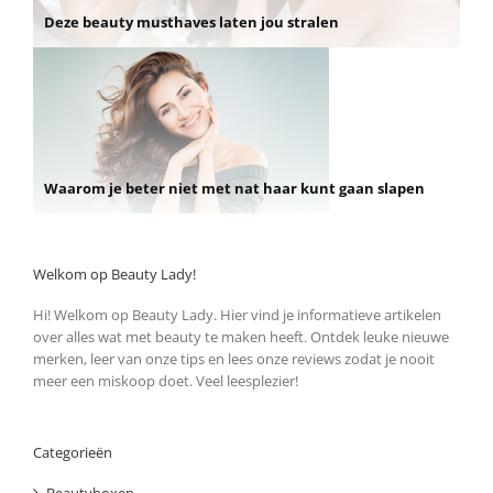
Deze beauty musthaves laten jou stralen
Waarom je beter niet met nat haar kunt gaan slapen
Welkom op Beauty Lady!
Hi! Welkom op Beauty Lady. Hier vind je informatieve artikelen
over alles wat met beauty te maken heeft. Ontdek leuke nieuwe
merken, leer van onze tips en lees onze reviews zodat je nooit
meer een miskoop doet. Veel leesplezier!
Categorieën