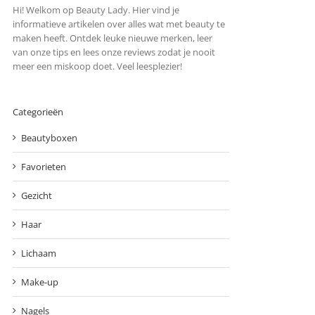
Hi! Welkom op Beauty Lady. Hier vind je
informatieve artikelen over alles wat met beauty te
maken heeft. Ontdek leuke nieuwe merken, leer
van onze tips en lees onze reviews zodat je nooit
meer een miskoop doet. Veel leesplezier!
Categorieën
Beautyboxen
Favorieten
Gezicht
Haar
Lichaam
Make-up
Nagels