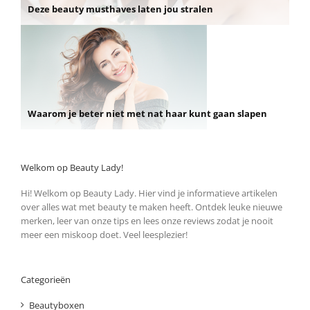
Deze beauty musthaves laten jou stralen
Waarom je beter niet met nat haar kunt gaan slapen
Welkom op Beauty Lady!
Hi! Welkom op Beauty Lady. Hier vind je informatieve artikelen
over alles wat met beauty te maken heeft. Ontdek leuke nieuwe
merken, leer van onze tips en lees onze reviews zodat je nooit
meer een miskoop doet. Veel leesplezier!
Categorieën
Beautyboxen