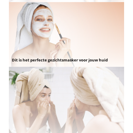
Dit is het perfecte gezichtsmasker voor jouw huid