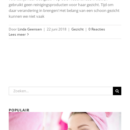
gebruikt geen reinigingsproducten voor haar gezicht. Tijd om
daar verandering in brengen! Het belang van een schoon gezicht
kunnen we niet vaak
Door
Linda Geensen
|
22 juni 2018
|
Gezicht
|
0 Reacties
Lees meer
Zoeken
naar:
POPULAIR