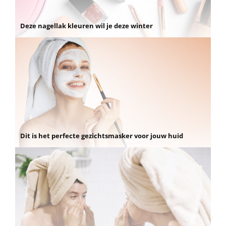
Deze nagellak kleuren wil je deze winter
Dit is het perfecte gezichtsmasker voor jouw huid