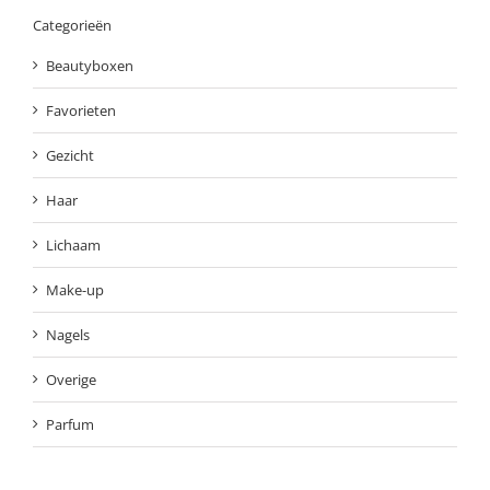
Categorieën
Beautyboxen
Favorieten
Gezicht
Haar
Lichaam
Make-up
Nagels
Overige
Parfum