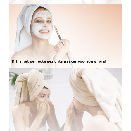
Dit is het perfecte gezichtsmasker voor jouw huid