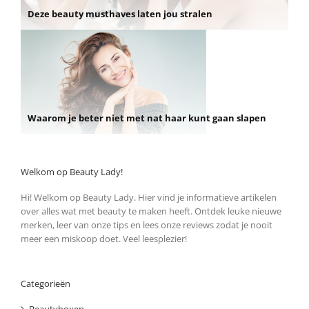
Deze beauty musthaves laten jou stralen
Waarom je beter niet met nat haar kunt gaan slapen
Welkom op Beauty Lady!
Hi! Welkom op Beauty Lady. Hier vind je informatieve artikelen
over alles wat met beauty te maken heeft. Ontdek leuke nieuwe
merken, leer van onze tips en lees onze reviews zodat je nooit
meer een miskoop doet. Veel leesplezier!
Categorieën