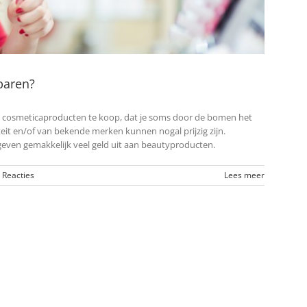
paren?
re cosmeticaproducten te koop, dat je soms door de bomen het
eit en/of van bekende merken kunnen nogal prijzig zijn.
ven gemakkelijk veel geld uit aan beautyproducten.
 Reacties
Lees meer