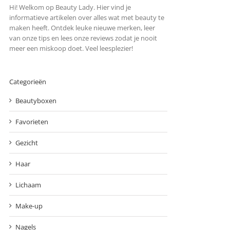
Hi! Welkom op Beauty Lady. Hier vind je
informatieve artikelen over alles wat met beauty te
maken heeft. Ontdek leuke nieuwe merken, leer
van onze tips en lees onze reviews zodat je nooit
meer een miskoop doet. Veel leesplezier!
Categorieën
Beautyboxen
Favorieten
Gezicht
Haar
Lichaam
Make-up
Nagels