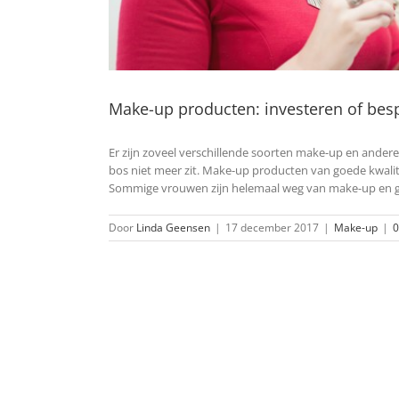
Make-up producten: investeren of bes
Er zijn zoveel verschillende soorten make-up en ande
bos niet meer zit. Make-up producten van goede kwalit
Sommige vrouwen zijn helemaal weg van make-up en ge
Door
Linda Geensen
|
17 december 2017
|
Make-up
|
0