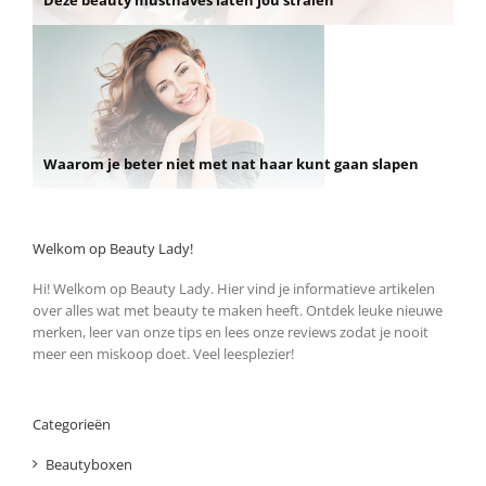
Waarom je beter niet met nat haar kunt gaan slapen
Welkom op Beauty Lady!
Hi! Welkom op Beauty Lady. Hier vind je informatieve artikelen
over alles wat met beauty te maken heeft. Ontdek leuke nieuwe
merken, leer van onze tips en lees onze reviews zodat je nooit
meer een miskoop doet. Veel leesplezier!
Categorieën
Beautyboxen