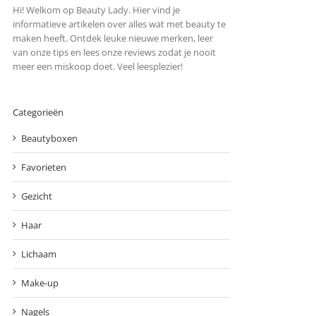
Hi! Welkom op Beauty Lady. Hier vind je
informatieve artikelen over alles wat met beauty te
maken heeft. Ontdek leuke nieuwe merken, leer
van onze tips en lees onze reviews zodat je nooit
meer een miskoop doet. Veel leesplezier!
Categorieën
Beautyboxen
Favorieten
Gezicht
Haar
Lichaam
Make-up
Nagels