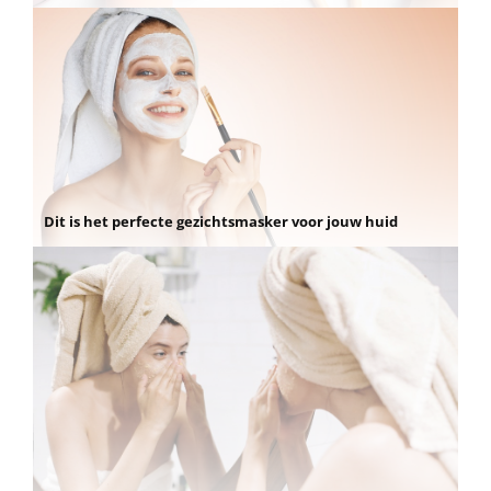
Dit is het perfecte gezichtsmasker voor jouw huid