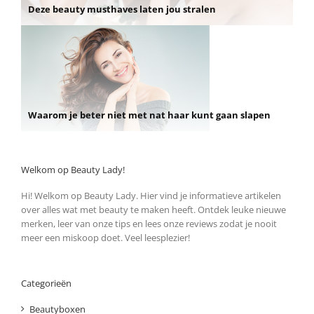
Deze beauty musthaves laten jou stralen
Waarom je beter niet met nat haar kunt gaan slapen
Welkom op Beauty Lady!
Hi! Welkom op Beauty Lady. Hier vind je informatieve artikelen
over alles wat met beauty te maken heeft. Ontdek leuke nieuwe
merken, leer van onze tips en lees onze reviews zodat je nooit
meer een miskoop doet. Veel leesplezier!
Categorieën
Beautyboxen