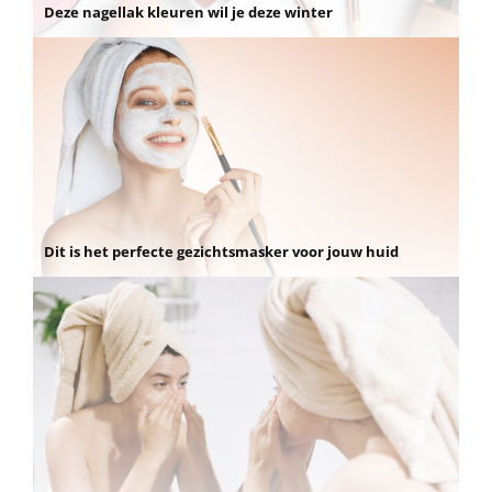
Deze nagellak kleuren wil je deze winter
Dit is het perfecte gezichtsmasker voor jouw huid