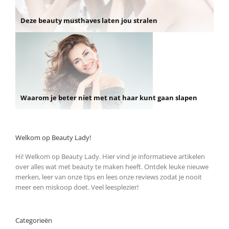
Deze beauty musthaves laten jou stralen
Waarom je beter niet met nat haar kunt gaan slapen
Welkom op Beauty Lady!
Hi! Welkom op Beauty Lady. Hier vind je informatieve artikelen
over alles wat met beauty te maken heeft. Ontdek leuke nieuwe
merken, leer van onze tips en lees onze reviews zodat je nooit
meer een miskoop doet. Veel leesplezier!
Categorieën