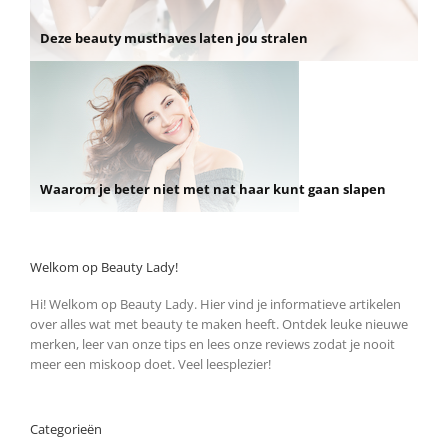
Deze beauty musthaves laten jou stralen
Waarom je beter niet met nat haar kunt gaan slapen
Welkom op Beauty Lady!
Hi! Welkom op Beauty Lady. Hier vind je informatieve artikelen
over alles wat met beauty te maken heeft. Ontdek leuke nieuwe
merken, leer van onze tips en lees onze reviews zodat je nooit
meer een miskoop doet. Veel leesplezier!
Categorieën