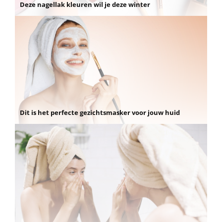
Deze nagellak kleuren wil je deze winter
Dit is het perfecte gezichtsmasker voor jouw huid