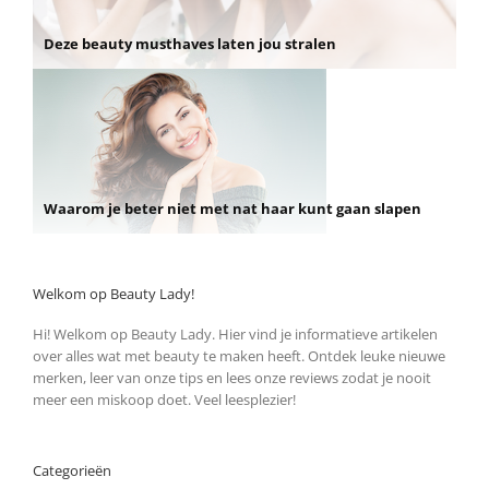
Deze beauty musthaves laten jou stralen
Waarom je beter niet met nat haar kunt gaan slapen
Welkom op Beauty Lady!
Hi! Welkom op Beauty Lady. Hier vind je informatieve artikelen
over alles wat met beauty te maken heeft. Ontdek leuke nieuwe
merken, leer van onze tips en lees onze reviews zodat je nooit
meer een miskoop doet. Veel leesplezier!
Categorieën