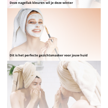
Deze nagellak kleuren wil je deze winter
Dit is het perfecte gezichtsmasker voor jouw huid