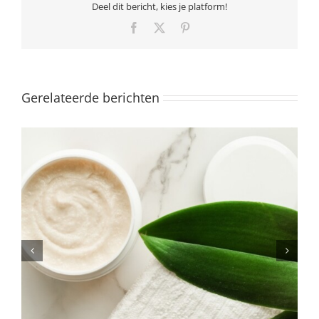
Deel dit bericht, kies je platform!
Facebook
X
Pinterest
Gerelateerde berichten