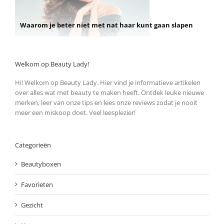
Waarom je beter niet met nat haar kunt gaan slapen
Welkom op Beauty Lady!
Hi! Welkom op Beauty Lady. Hier vind je informatieve artikelen
over alles wat met beauty te maken heeft. Ontdek leuke nieuwe
merken, leer van onze tips en lees onze reviews zodat je nooit
meer een miskoop doet. Veel leesplezier!
Categorieën
Beautyboxen
Favorieten
Gezicht