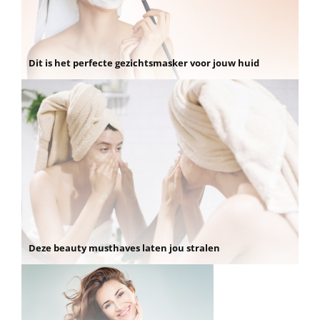
Dit is het perfecte gezichtsmasker voor jouw huid
Deze beauty musthaves laten jou stralen