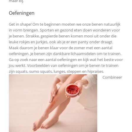
maar bij.
Oefeningen
Get in shape! Om te beginnen moeten we onze benen natuurlijk
in vorm brengen. Sporten en gezond eten doen wonderen voor
je benen. Strakke, gespierde benen komen mooi uit onder die
leuke rokjes en jurkjes, ook als je er een panty onder draagt.
Maak daarom je benen klaar voor de zomer met een aantal
oefeningen. Je benen zijn dankbare lichaamsdelen om te trainen.
Ga op zoek naar een aantal oefeningen en kijk wat het beste voor
jou werkt. Voorbeelden van oefeningen om je benen te trainen
zijn squats, sumo squats, lunges, steppen en hipraises.
Combineer