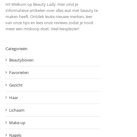
Hi! Welkom op Beauty Lady. Hier vind je
informatieve artikelen over alles wat met beauty te
maken heeft. Ontdek leuke nieuwe merken, leer
van onze tips en lees onze reviews zodat je nooit
meer een miskoop doet. Veel leesplezier!
Categorieën
Beautyboxen
Favorieten
Gezicht
Haar
Lichaam
Make-up
Nagels