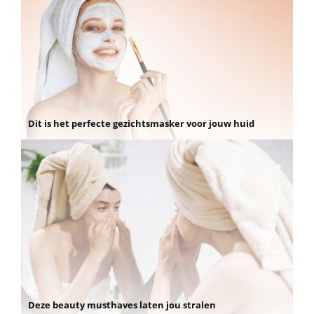
Dit is het perfecte gezichtsmasker voor jouw huid
Deze beauty musthaves laten jou stralen