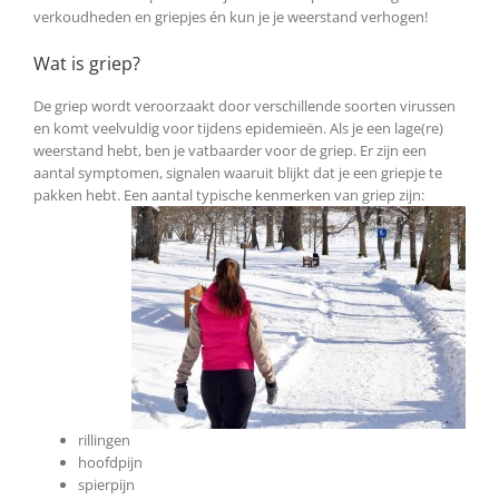
verkoudheden en griepjes én kun je je weerstand verhogen!
Wat is griep?
De griep wordt veroorzaakt door verschillende soorten virussen
en komt veelvuldig voor tijdens epidemieën. Als je een lage(re)
weerstand hebt, ben je vatbaarder voor de griep. Er zijn een
aantal symptomen, signalen waaruit blijkt dat je een griepje te
pakken hebt. Een aantal typische
kenmerken van griep zijn:
rillingen
hoofdpijn
spierpijn