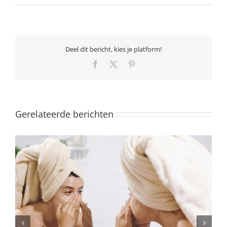
Deel dit bericht, kies je platform!
Facebook
X
Pinterest
Gerelateerde berichten