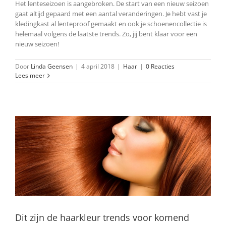
Het lenteseizoen is aangebroken. De start van een nieuw seizoen
gaat altijd gepaard met een aantal veranderingen. Je hebt vast je
kledingkast al lenteproof gemaakt en ook je schoenencollectie is
helemaal volgens de laatste trends. Zo, jij bent klaar voor een
nieuw seizoen!
Door
Linda Geensen
|
4 april 2018
|
Haar
|
0 Reacties
Lees meer
Dit zijn de haarkleur trends voor komend