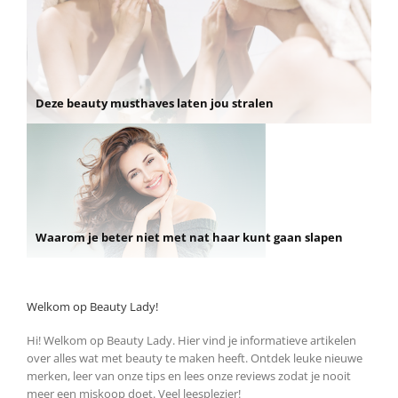
Deze beauty musthaves laten jou stralen
Waarom je beter niet met nat haar kunt gaan slapen
Welkom op Beauty Lady!
Hi! Welkom op Beauty Lady. Hier vind je informatieve artikelen
over alles wat met beauty te maken heeft. Ontdek leuke nieuwe
merken, leer van onze tips en lees onze reviews zodat je nooit
meer een miskoop doet. Veel leesplezier!