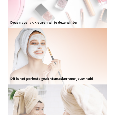
Deze nagellak kleuren wil je deze winter
Dit is het perfecte gezichtsmasker voor jouw huid