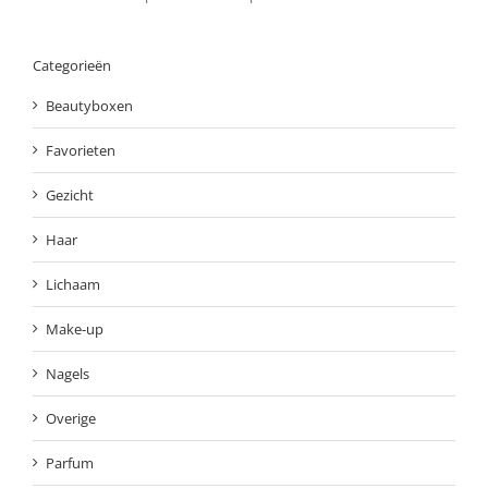
Categorieën
Beautyboxen
Favorieten
Gezicht
Haar
Lichaam
Make-up
Nagels
Overige
Parfum