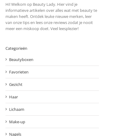
Hi! Welkom op Beauty Lady. Hier vind je
informatieve artikelen over alles wat met beauty te
maken heeft. Ontdek leuke nieuwe merken, leer
van onze tips en lees onze reviews zodat je nooit
meer een miskoop doet. Veel leesplezier!
Categorieën
Beautyboxen
Favorieten
Gezicht
Haar
Lichaam
Make-up
Nagels