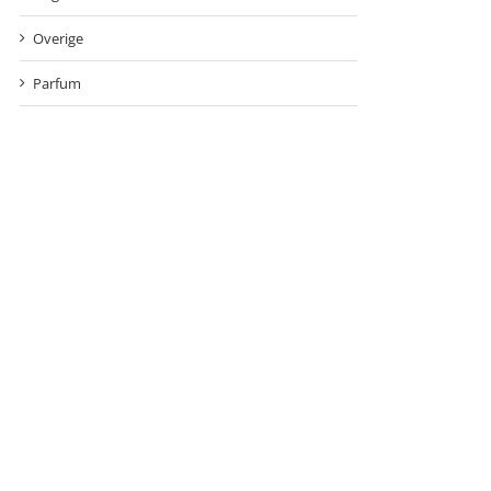
Overige
Parfum