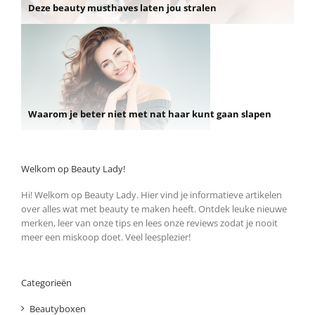
Deze beauty musthaves laten jou stralen
Waarom je beter niet met nat haar kunt gaan slapen
Welkom op Beauty Lady!
Hi! Welkom op Beauty Lady. Hier vind je informatieve artikelen
over alles wat met beauty te maken heeft. Ontdek leuke nieuwe
merken, leer van onze tips en lees onze reviews zodat je nooit
meer een miskoop doet. Veel leesplezier!
Categorieën
Beautyboxen