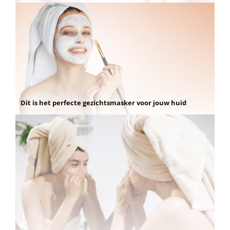
Dit is het perfecte gezichtsmasker voor jouw huid