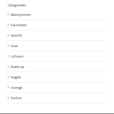
Categorieën
Beautyboxen
Favorieten
Gezicht
Haar
Lichaam
Make-up
Nagels
Overige
Parfum