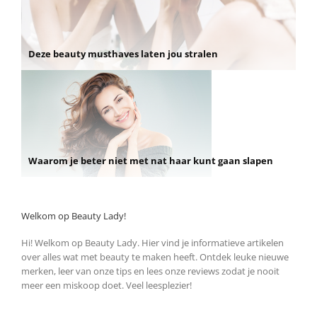
Deze beauty musthaves laten jou stralen
Waarom je beter niet met nat haar kunt gaan slapen
Welkom op Beauty Lady!
Hi! Welkom op Beauty Lady. Hier vind je informatieve artikelen
over alles wat met beauty te maken heeft. Ontdek leuke nieuwe
merken, leer van onze tips en lees onze reviews zodat je nooit
meer een miskoop doet. Veel leesplezier!