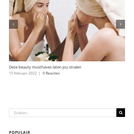
Deze beauty musthaves laten jou stralen
15 februari 2022
|
0 Reacties
Zoeken
naar:
POPULAIR