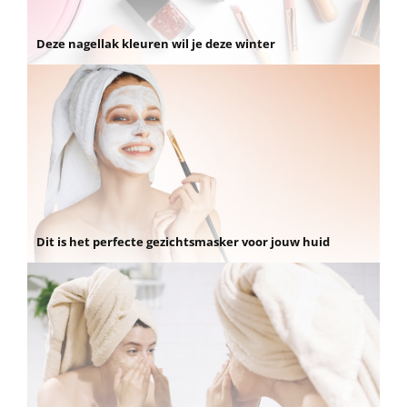
Deze nagellak kleuren wil je deze winter
Dit is het perfecte gezichtsmasker voor jouw huid