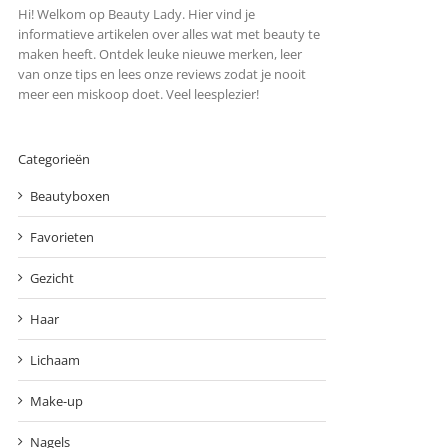
Hi! Welkom op Beauty Lady. Hier vind je
informatieve artikelen over alles wat met beauty te
maken heeft. Ontdek leuke nieuwe merken, leer
van onze tips en lees onze reviews zodat je nooit
meer een miskoop doet. Veel leesplezier!
Categorieën
Beautyboxen
Favorieten
Gezicht
Haar
Lichaam
Make-up
Nagels