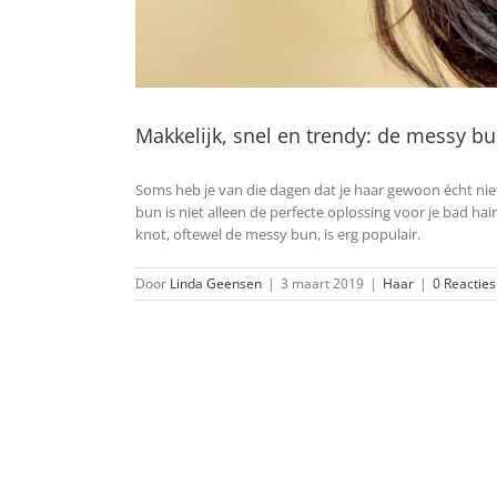
Makkelijk, snel en trendy: de messy b
Soms heb je van die dagen dat je haar gewoon écht nie
bun is niet alleen de perfecte oplossing voor je bad hair
knot, oftewel de messy bun, is erg populair.
Door
Linda Geensen
|
3 maart 2019
|
Haar
|
0 Reacties