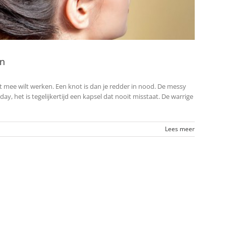
un
t mee wilt werken. Een knot is dan je redder in nood. De messy
day, het is tegelijkertijd een kapsel dat nooit misstaat. De warrige
Lees meer