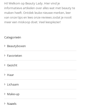
Hi! Welkom op Beauty Lady. Hier vind je
informatieve artikelen over alles wat met beauty te
maken heeft. Ontdek leuke nieuwe merken, leer
van onze tips en lees onze reviews zodat je nooit
meer een miskoop doet. Veel leesplezier!
Categorieën
Beautyboxen
Favorieten
Gezicht
Haar
Lichaam
Make-up
Nagels