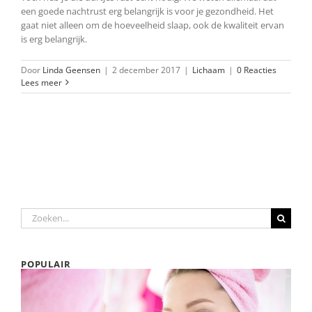
een goede nachtrust erg belangrijk is voor je gezondheid. Het
gaat niet alleen om de hoeveelheid slaap, ook de kwaliteit ervan
is erg belangrijk.
Door
Linda Geensen
|
2 december 2017
|
Lichaam
|
0 Reacties
Lees meer
Zoeken
naar:
POPULAIR