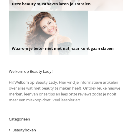
Deze beauty musthaves laten jou stralen
Waarom je beter niet met nat haar kunt gaan slapen
Welkom op Beauty Lady!
Hi! Welkom op Beauty Lady. Hier vind je informatieve artikelen
over alles wat met beauty te maken heeft. Ontdek leuke nieuwe
merken, leer van onze tips en lees onze reviews zodat je nooit
meer een miskoop doet. Veel leesplezier!
Categorieën
Beautyboxen