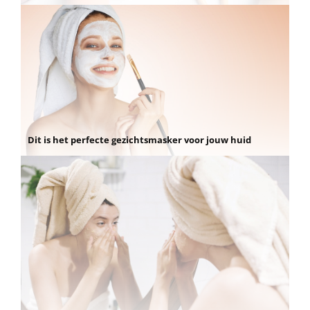
Dit is het perfecte gezichtsmasker voor jouw huid