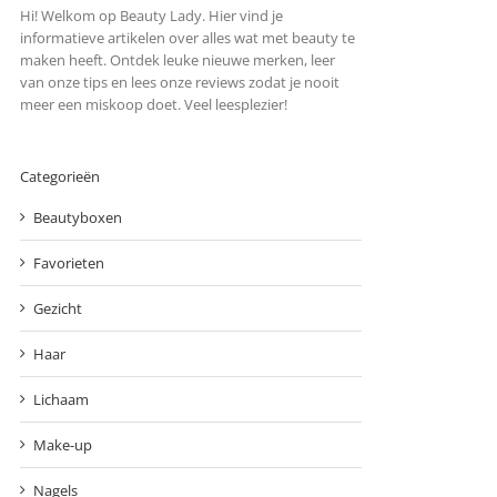
Hi! Welkom op Beauty Lady. Hier vind je
informatieve artikelen over alles wat met beauty te
maken heeft. Ontdek leuke nieuwe merken, leer
van onze tips en lees onze reviews zodat je nooit
meer een miskoop doet. Veel leesplezier!
Categorieën
Beautyboxen
Favorieten
Gezicht
Haar
Lichaam
Make-up
Nagels