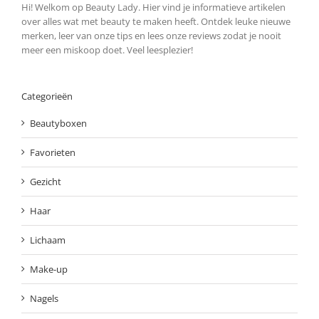
Hi! Welkom op Beauty Lady. Hier vind je informatieve artikelen
over alles wat met beauty te maken heeft. Ontdek leuke nieuwe
merken, leer van onze tips en lees onze reviews zodat je nooit
meer een miskoop doet. Veel leesplezier!
Categorieën
Beautyboxen
Favorieten
Gezicht
Haar
Lichaam
Make-up
Nagels