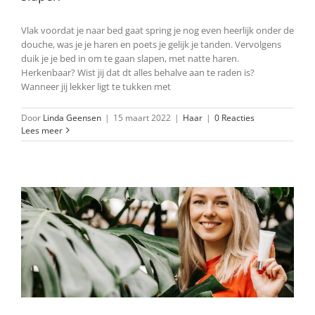
Vlak voordat je naar bed gaat spring je nog even heerlijk onder de
douche, was je je haren en poets je gelijk je tanden. Vervolgens
duik je je bed in om te gaan slapen, met natte haren.
Herkenbaar? Wist jij dat dt alles behalve aan te raden is?
Wanneer jij lekker ligt te tukken met
Door
Linda Geensen
|
15 maart 2022
|
Haar
|
0 Reacties
Lees meer