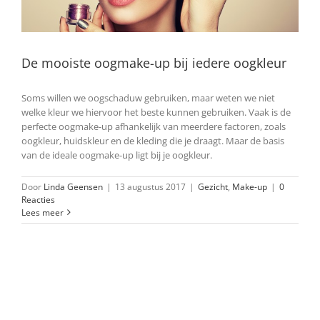
De mooiste oogmake-up bij iedere oogkleur
Soms willen we oogschaduw gebruiken, maar weten we niet
welke kleur we hiervoor het beste kunnen gebruiken. Vaak is de
perfecte oogmake-up afhankelijk van meerdere factoren, zoals
oogkleur, huidskleur en de kleding die je draagt. Maar de basis
van de ideale oogmake-up ligt bij je oogkleur.
Door
Linda Geensen
|
13 augustus 2017
|
Gezicht
,
Make-up
|
0
Reacties
Lees meer