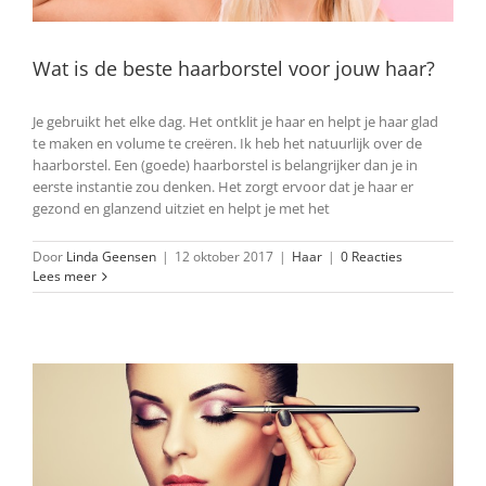
Wat is de beste haarborstel voor jouw haar?
Je gebruikt het elke dag. Het ontklit je haar en helpt je haar glad
te maken en volume te creëren. Ik heb het natuurlijk over de
haarborstel. Een (goede) haarborstel is belangrijker dan je in
eerste instantie zou denken. Het zorgt ervoor dat je haar er
gezond en glanzend uitziet en helpt je met het
Door
Linda Geensen
|
12 oktober 2017
|
Haar
|
0 Reacties
Lees meer