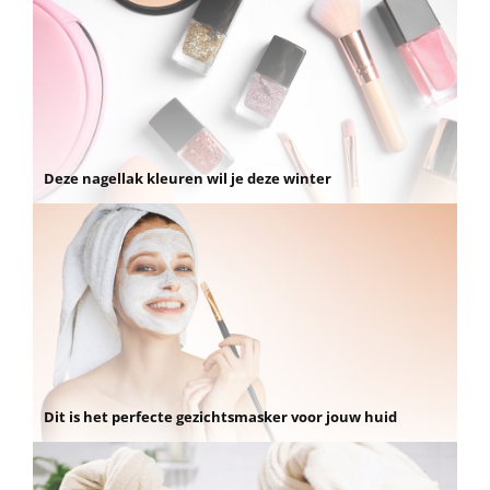
Deze nagellak kleuren wil je deze winter
Dit is het perfecte gezichtsmasker voor jouw huid