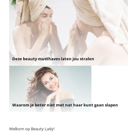
Deze beauty musthaves laten jou stralen
Waarom je beter niet met nat haar kunt gaan slapen
Welkom op Beauty Lady!