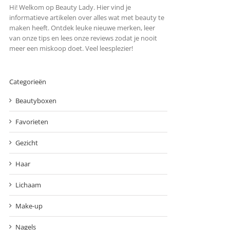
Hi! Welkom op Beauty Lady. Hier vind je
informatieve artikelen over alles wat met beauty te
maken heeft. Ontdek leuke nieuwe merken, leer
van onze tips en lees onze reviews zodat je nooit
meer een miskoop doet. Veel leesplezier!
Categorieën
Beautyboxen
Favorieten
Gezicht
Haar
Lichaam
Make-up
Nagels