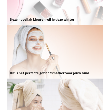
Deze nagellak kleuren wil je deze winter
Dit is het perfecte gezichtsmasker voor jouw huid