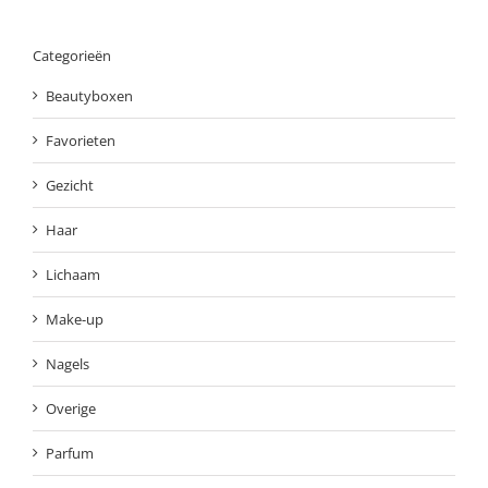
Categorieën
Beautyboxen
Favorieten
Gezicht
Haar
Lichaam
Make-up
Nagels
Overige
Parfum