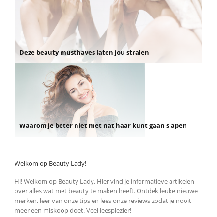
Deze beauty musthaves laten jou stralen
Waarom je beter niet met nat haar kunt gaan slapen
Welkom op Beauty Lady!
Hi! Welkom op Beauty Lady. Hier vind je informatieve artikelen
over alles wat met beauty te maken heeft. Ontdek leuke nieuwe
merken, leer van onze tips en lees onze reviews zodat je nooit
meer een miskoop doet. Veel leesplezier!