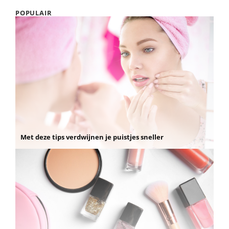
POPULAIR
Met deze tips verdwijnen je puistjes sneller