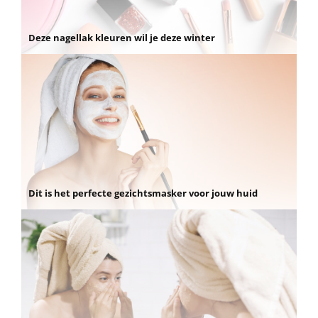
Deze nagellak kleuren wil je deze winter
Dit is het perfecte gezichtsmasker voor jouw huid