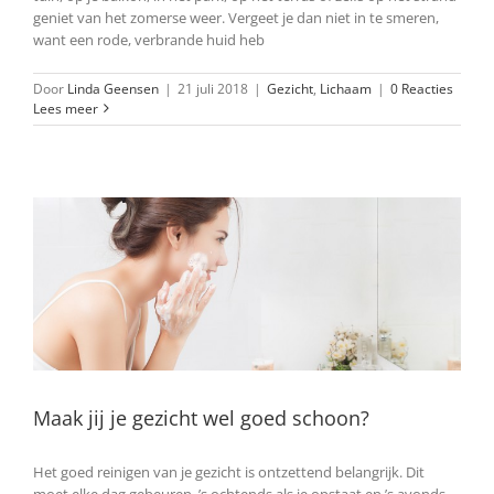
geniet van het zomerse weer. Vergeet je dan niet in te smeren,
want een rode, verbrande huid heb
Door
Linda Geensen
|
21 juli 2018
|
Gezicht
,
Lichaam
|
0 Reacties
Lees meer
Maak jij je gezicht wel goed schoon?
Het goed reinigen van je gezicht is ontzettend belangrijk. Dit