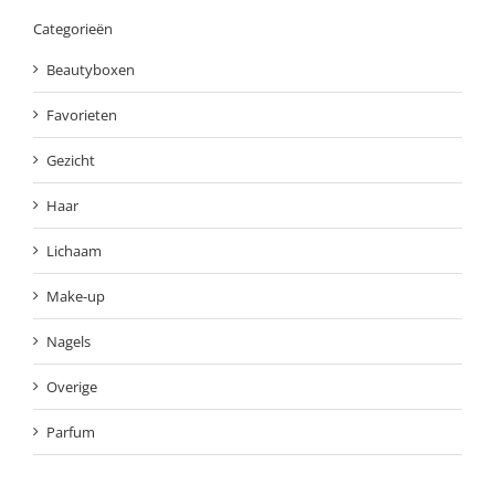
Categorieën
Beautyboxen
Favorieten
Gezicht
Haar
Lichaam
Make-up
Nagels
Overige
Parfum