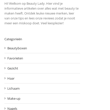
Hi! Welkom op Beauty Lady. Hier vind je
informatieve artikelen over alles wat met beauty te
maken heeft. Ontdek leuke nieuwe merken, leer
van onze tips en lees onze reviews zodat je nooit
meer een miskoop doet. Veel leesplezier!
Categorieën
Beautyboxen
Favorieten
Gezicht
Haar
Lichaam
Make-up
Nagels