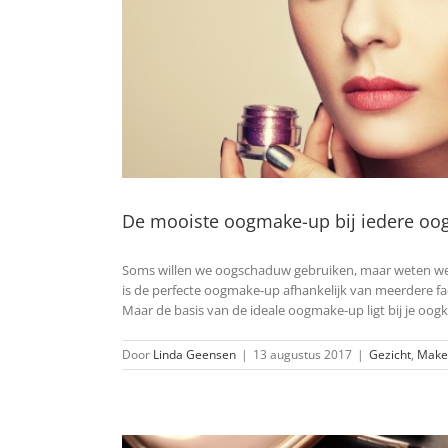
De mooiste oogmake-up bij iedere oog
Soms willen we oogschaduw gebruiken, maar weten we 
is de perfecte oogmake-up afhankelijk van meerdere fact
Maar de basis van de ideale oogmake-up ligt bij je oogk
Door
Linda Geensen
|
13 augustus 2017
|
Gezicht
,
Make