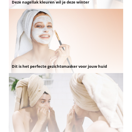
Deze nagellak kleuren wil je deze winter
Dit is het perfecte gezichtsmasker voor jouw huid