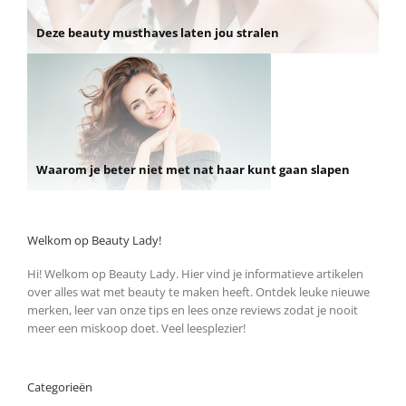
Deze beauty musthaves laten jou stralen
Waarom je beter niet met nat haar kunt gaan slapen
Welkom op Beauty Lady!
Hi! Welkom op Beauty Lady. Hier vind je informatieve artikelen
over alles wat met beauty te maken heeft. Ontdek leuke nieuwe
merken, leer van onze tips en lees onze reviews zodat je nooit
meer een miskoop doet. Veel leesplezier!
Categorieën