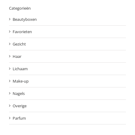
Categorieën
Beautyboxen
Favorieten
Gezicht
Haar
Lichaam
Make-up
Nagels
Overige
Parfum