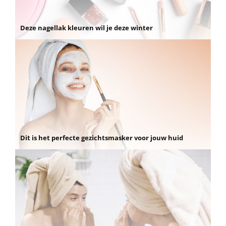
Deze nagellak kleuren wil je deze winter
Dit is het perfecte gezichtsmasker voor jouw huid