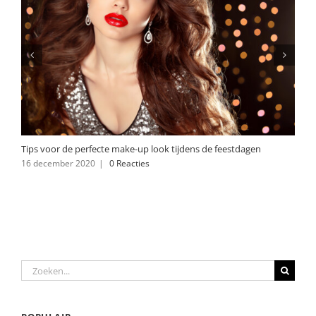
Tips voor de perfecte make-up look tijdens de feestdagen
16 december 2020
|
0 Reacties
Zoeken
naar: