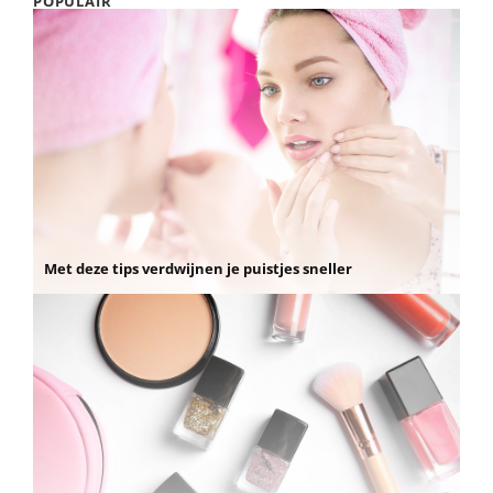
POPULAIR
Met deze tips verdwijnen je puistjes sneller