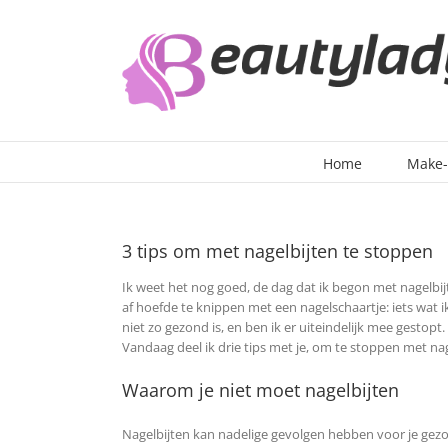
Ga
naar
inhoud
Home
Make
3 tips om met nagelbijten te stoppen
Ik weet het nog goed, de dag dat ik begon met nagelbi
af hoefde te knippen met een nagelschaartje: iets wat 
niet zo gezond is, en ben ik er uiteindelijk mee gestopt. 
Vandaag deel ik drie tips met je, om te stoppen met nag
Waarom je niet moet nagelbijten
Nagelbijten kan nadelige gevolgen hebben voor je gezo