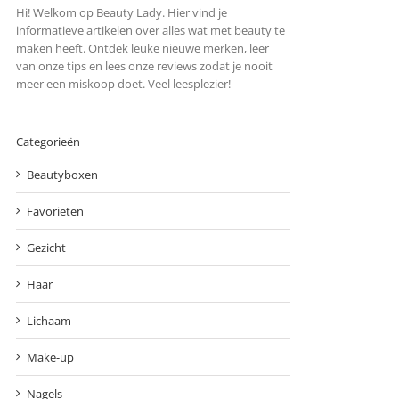
Hi! Welkom op Beauty Lady. Hier vind je
informatieve artikelen over alles wat met beauty te
maken heeft. Ontdek leuke nieuwe merken, leer
van onze tips en lees onze reviews zodat je nooit
meer een miskoop doet. Veel leesplezier!
Categorieën
Beautyboxen
Favorieten
Gezicht
Haar
Lichaam
Make-up
Nagels