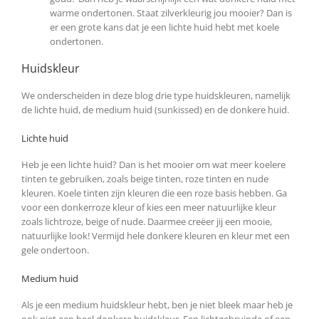
warme ondertonen. Staat zilverkleurig jou mooier? Dan is
er een grote kans dat je een lichte huid hebt met koele
ondertonen.
Huidskleur
We onderscheiden in deze blog drie type huidskleuren, namelijk
de lichte huid, de medium huid (sunkissed) en de donkere huid.
Lichte huid
Heb je een lichte huid? Dan is het mooier om wat meer koelere
tinten te gebruiken, zoals beige tinten, roze tinten en nude
kleuren. Koele tinten zijn kleuren die een roze basis hebben. Ga
voor een donkerroze kleur of kies een meer natuurlijke kleur
zoals lichtroze, beige of nude. Daarmee creëer jij een mooie,
natuurlijke look! Vermijd hele donkere kleuren en kleur met een
gele ondertoon.
Medium huid
Als je een medium huidskleur hebt, ben je niet bleek maar heb je