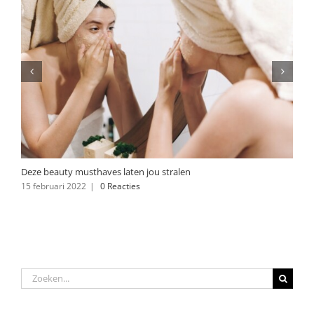
Deze beauty musthaves laten jou stralen
15 februari 2022
|
0 Reacties
Zoeken
naar: