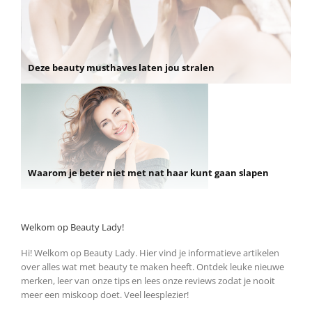
Deze beauty musthaves laten jou stralen
Waarom je beter niet met nat haar kunt gaan slapen
Welkom op Beauty Lady!
Hi! Welkom op Beauty Lady. Hier vind je informatieve artikelen
over alles wat met beauty te maken heeft. Ontdek leuke nieuwe
merken, leer van onze tips en lees onze reviews zodat je nooit
meer een miskoop doet. Veel leesplezier!