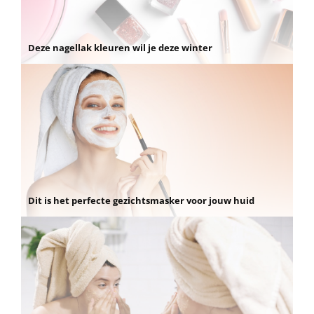
Deze nagellak kleuren wil je deze winter
Dit is het perfecte gezichtsmasker voor jouw huid