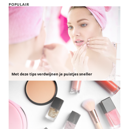
POPULAIR
Met deze tips verdwijnen je puistjes sneller