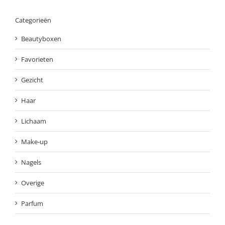
Categorieën
Beautyboxen
Favorieten
Gezicht
Haar
Lichaam
Make-up
Nagels
Overige
Parfum