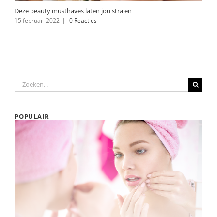
Deze beauty musthaves laten jou stralen
15 februari 2022
|
0 Reacties
Zoeken
naar:
POPULAIR