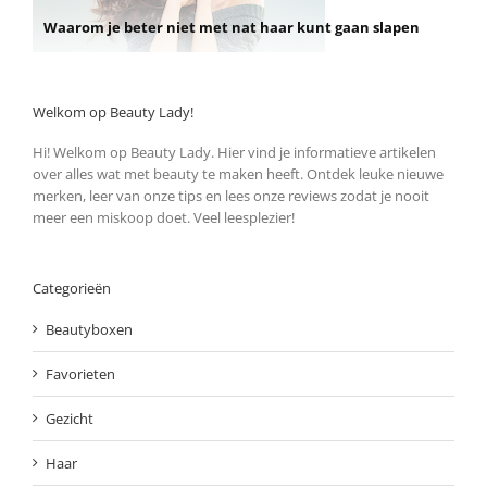
Waarom je beter niet met nat haar kunt gaan slapen
Welkom op Beauty Lady!
Hi! Welkom op Beauty Lady. Hier vind je informatieve artikelen
over alles wat met beauty te maken heeft. Ontdek leuke nieuwe
merken, leer van onze tips en lees onze reviews zodat je nooit
meer een miskoop doet. Veel leesplezier!
Categorieën
Beautyboxen
Favorieten
Gezicht
Haar