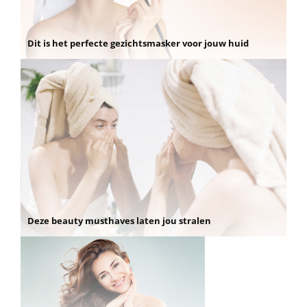
Dit is het perfecte gezichtsmasker voor jouw huid
Deze beauty musthaves laten jou stralen