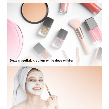
Deze nagellak kleuren wil je deze winter