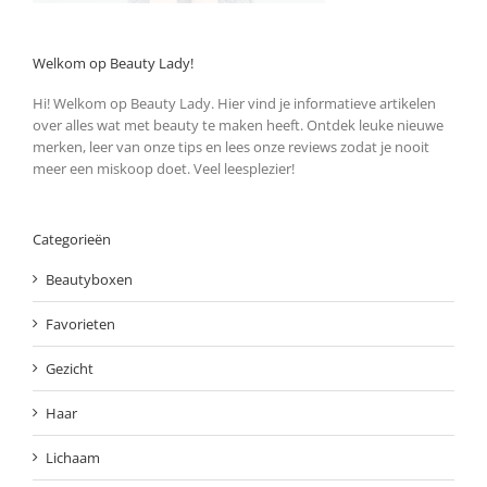
Welkom op Beauty Lady!
Hi! Welkom op Beauty Lady. Hier vind je informatieve artikelen
over alles wat met beauty te maken heeft. Ontdek leuke nieuwe
merken, leer van onze tips en lees onze reviews zodat je nooit
meer een miskoop doet. Veel leesplezier!
Categorieën
Beautyboxen
Favorieten
Gezicht
Haar
Lichaam