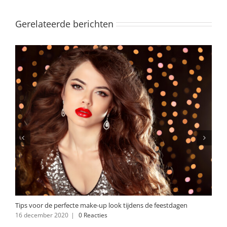
Gerelateerde berichten
Tips voor de perfecte make-up look tijdens de feestdagen
16 december 2020
|
0 Reacties