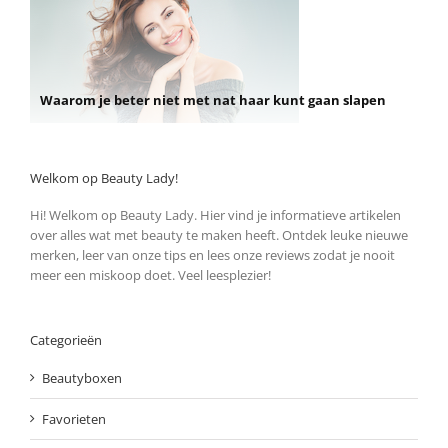
Waarom je beter niet met nat haar kunt gaan slapen
Welkom op Beauty Lady!
Hi! Welkom op Beauty Lady. Hier vind je informatieve artikelen
over alles wat met beauty te maken heeft. Ontdek leuke nieuwe
merken, leer van onze tips en lees onze reviews zodat je nooit
meer een miskoop doet. Veel leesplezier!
Categorieën
Beautyboxen
Favorieten