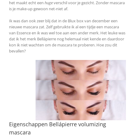
het maakt echt een
huge
verschil voor je gezicht. Zonder mascara
is je make-up gewoon net-niet af.
Ik was dan ook zeer blij dat in de Blux box van december een
nieuwe mascara zat. Zelf gebruikte ik al een tijdje een mascara
van Essence en ik was wel toe aan een ander merk. Het leuke was
dat ik het merk Bellápierre nog helemaal niet kende en daardoor
kon ik niet wachten om de mascara te proberen. Hoe zou dit
bevallen?
Eigenschappen Bellápierre volumizing
mascara