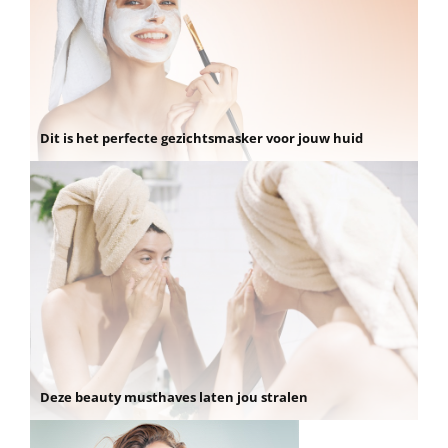
Dit is het perfecte gezichtsmasker voor jouw huid
Deze beauty musthaves laten jou stralen