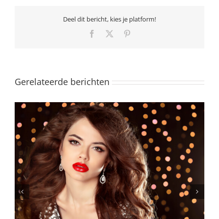
Deel dit bericht, kies je platform!
Facebook
X
Pinterest
Gerelateerde berichten