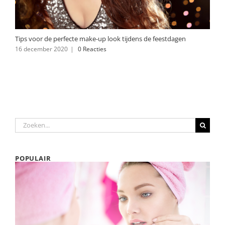
Tips voor de perfecte make-up look tijdens de feestdagen
16 december 2020
|
0 Reacties
Zoeken
naar:
POPULAIR