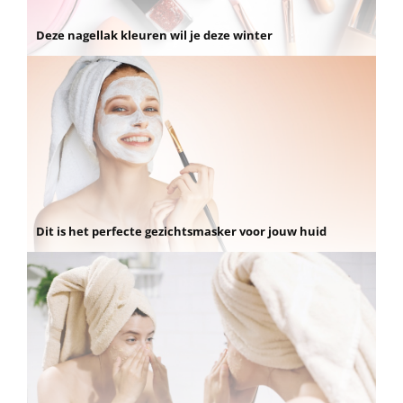
Deze nagellak kleuren wil je deze winter
Dit is het perfecte gezichtsmasker voor jouw huid