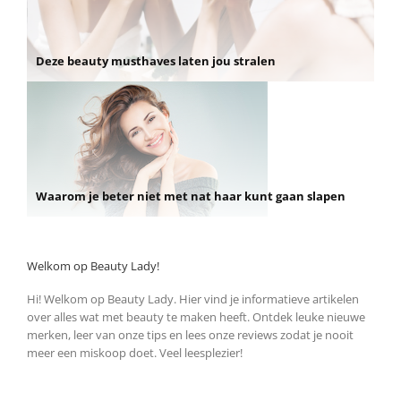
Deze beauty musthaves laten jou stralen
Waarom je beter niet met nat haar kunt gaan slapen
Welkom op Beauty Lady!
Hi! Welkom op Beauty Lady. Hier vind je informatieve artikelen
over alles wat met beauty te maken heeft. Ontdek leuke nieuwe
merken, leer van onze tips en lees onze reviews zodat je nooit
meer een miskoop doet. Veel leesplezier!