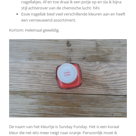
nagellakjes. Af en toe draai ik een potje op en sla ik bijna
stijl achterover van de chemische lucht. hihi
Essie nagellak bied veel verschillende kleuren aan en heeft
een vernieuwend assortiment.
Kortom: Helemaal geweldig.
De naam van het kleurtje is Sunday Funday. Het is een koraal
kleur die net iets meer neigt naar oranje. Persoonlijk moet ik