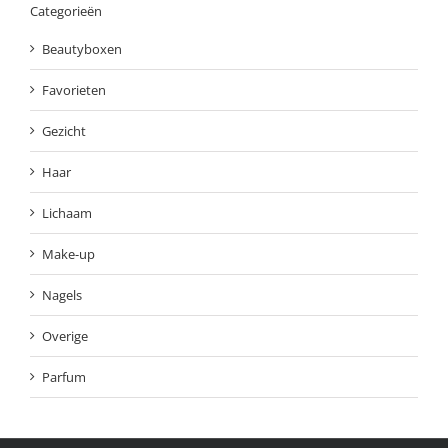
Categorieën
Beautyboxen
Favorieten
Gezicht
Haar
Lichaam
Make-up
Nagels
Overige
Parfum