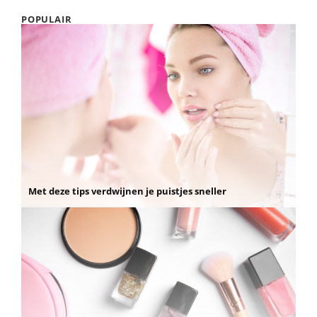
POPULAIR
Met deze tips verdwijnen je puistjes sneller