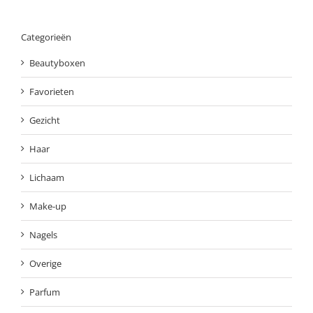
Categorieën
Beautyboxen
Favorieten
Gezicht
Haar
Lichaam
Make-up
Nagels
Overige
Parfum