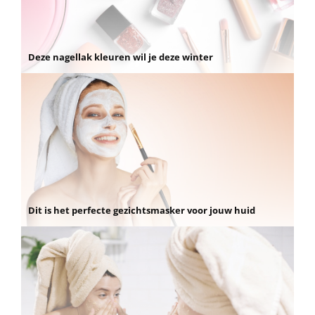
Deze nagellak kleuren wil je deze winter
Dit is het perfecte gezichtsmasker voor jouw huid