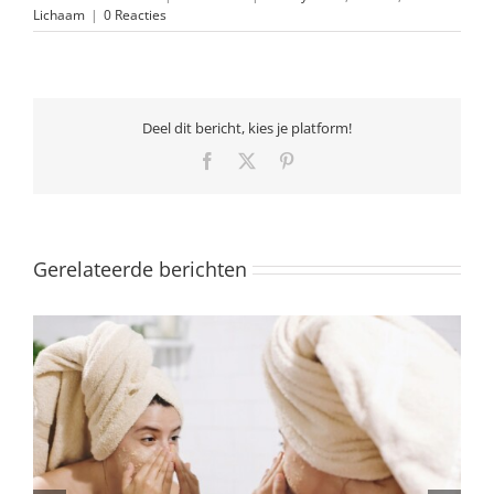
Lichaam
|
0 Reacties
Deel dit bericht, kies je platform!
Facebook
X
Pinterest
Gerelateerde berichten