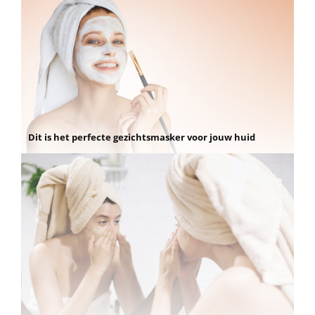
Dit is het perfecte gezichtsmasker voor jouw huid