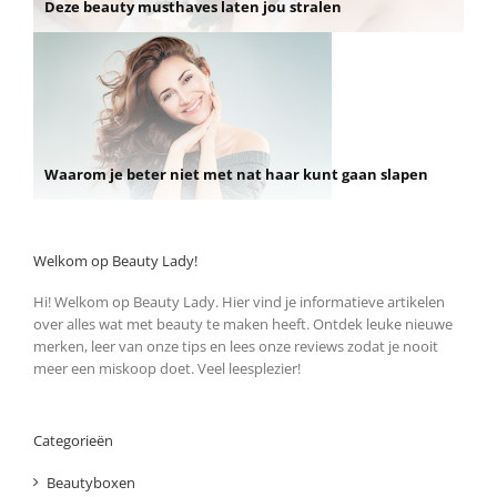
Deze beauty musthaves laten jou stralen
Waarom je beter niet met nat haar kunt gaan slapen
Welkom op Beauty Lady!
Hi! Welkom op Beauty Lady. Hier vind je informatieve artikelen
over alles wat met beauty te maken heeft. Ontdek leuke nieuwe
merken, leer van onze tips en lees onze reviews zodat je nooit
meer een miskoop doet. Veel leesplezier!
Categorieën
Beautyboxen