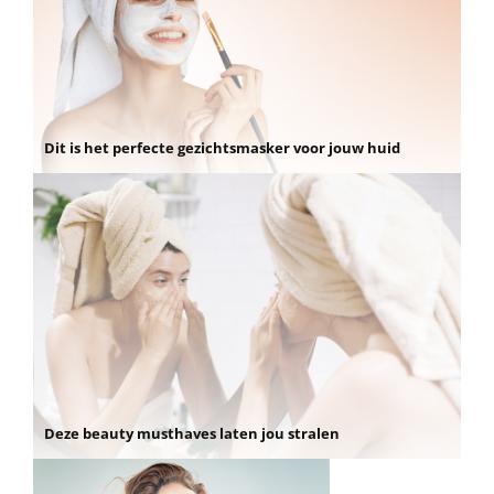
Dit is het perfecte gezichtsmasker voor jouw huid
Deze beauty musthaves laten jou stralen