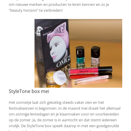
om nieuwe merken en producten te leren kennen en zo je
“beauty horizon” te verbreden!
StyleTone box mei
Het zonnetje laat zich gelukkig steeds vaker zien en het
festivalseizoen is begonnen. In de maand mei draait het allemaal
om zonnige lentedagen en je klaarmaken voor en voorbereiden
op de zomer. Ja, de zomer is in aantocht en dat stemt iedereen
vrolijk. De StyleTone box speelt daarop in met een goedgevulde