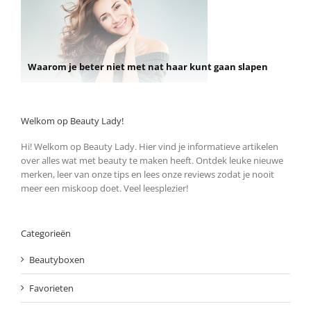
Waarom je beter niet met nat haar kunt gaan slapen
Welkom op Beauty Lady!
Hi! Welkom op Beauty Lady. Hier vind je informatieve artikelen
over alles wat met beauty te maken heeft. Ontdek leuke nieuwe
merken, leer van onze tips en lees onze reviews zodat je nooit
meer een miskoop doet. Veel leesplezier!
Categorieën
Beautyboxen
Favorieten