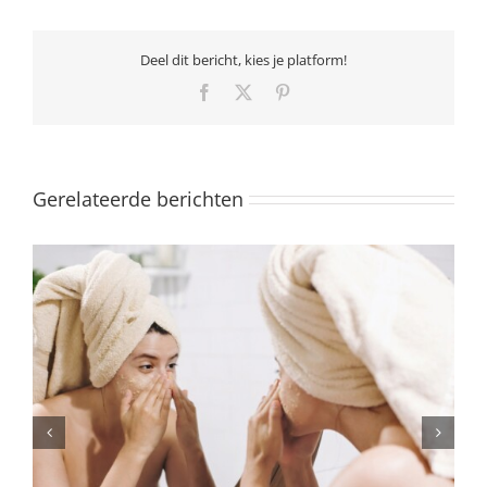
Deel dit bericht, kies je platform!
Facebook
X
Pinterest
Gerelateerde berichten