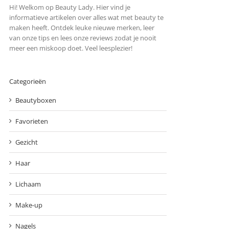
Hi! Welkom op Beauty Lady. Hier vind je
informatieve artikelen over alles wat met beauty te
maken heeft. Ontdek leuke nieuwe merken, leer
van onze tips en lees onze reviews zodat je nooit
meer een miskoop doet. Veel leesplezier!
Categorieën
Beautyboxen
Favorieten
Gezicht
Haar
Lichaam
Make-up
Nagels