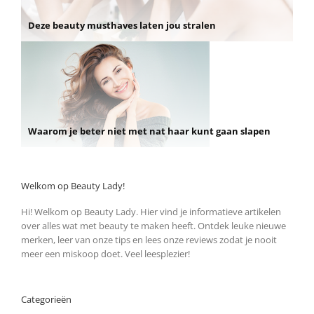
Deze beauty musthaves laten jou stralen
Waarom je beter niet met nat haar kunt gaan slapen
Welkom op Beauty Lady!
Hi! Welkom op Beauty Lady. Hier vind je informatieve artikelen
over alles wat met beauty te maken heeft. Ontdek leuke nieuwe
merken, leer van onze tips en lees onze reviews zodat je nooit
meer een miskoop doet. Veel leesplezier!
Categorieën