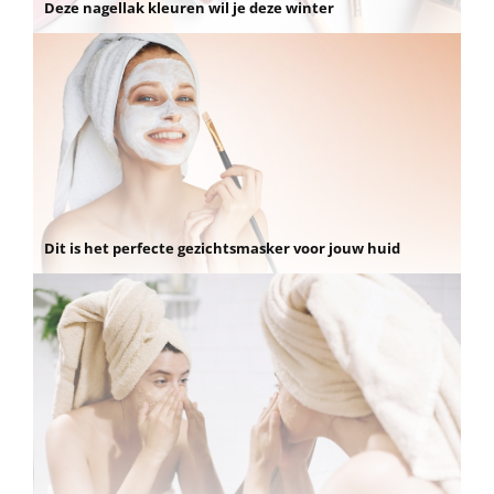
Deze nagellak kleuren wil je deze winter
Dit is het perfecte gezichtsmasker voor jouw huid