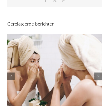
Gerelateerde berichten