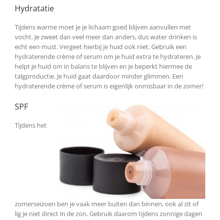
Hydratatie
Tijdens warme moet je je lichaam goed blijven aanvullen met
vocht. Je zweet dan veel meer dan anders, dus water drinken is
echt een must. Vergeet hierbij je huid ook niet. Gebruik een
hydraterende crème of serum om je huid extra te hydrateren. Je
helpt je huid om in balans te blijven en je beperkt hiermee de
talgproductie. Je huid gaat daardoor minder glimmen. Een
hydraterende crème of serum is eigenlijk onmisbaar in de zomer!
SPF
Tijdens het
zomerseizoen ben je vaak meer buiten dan binnen, ook al zit of
lig je niet direct in de zon. Gebruik daarom tijdens zonnige dagen