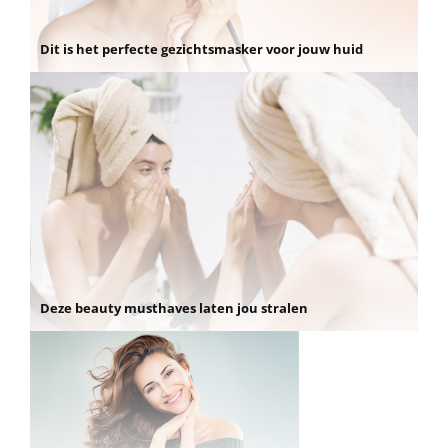
Dit is het perfecte gezichtsmasker voor jouw huid
Deze beauty musthaves laten jou stralen