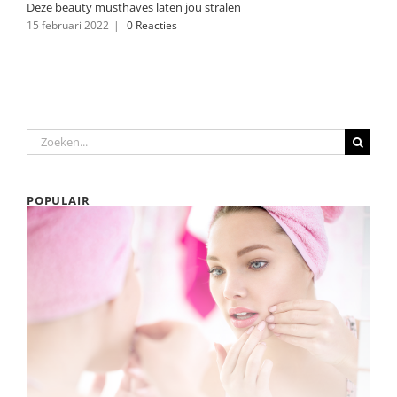
Deze beauty musthaves laten jou stralen
15 februari 2022
|
0 Reacties
Zoeken
naar:
POPULAIR