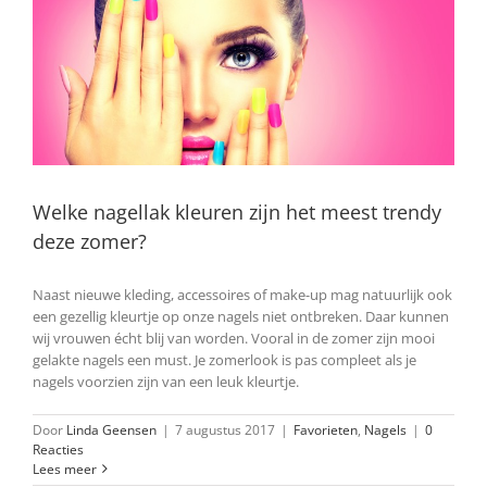
Welke nagellak kleuren zijn het meest trendy
deze zomer?
Naast nieuwe kleding, accessoires of make-up mag natuurlijk ook
een gezellig kleurtje op onze nagels niet ontbreken. Daar kunnen
wij vrouwen écht blij van worden. Vooral in de zomer zijn mooi
gelakte nagels een must. Je zomerlook is pas compleet als je
nagels voorzien zijn van een leuk kleurtje.
Door
Linda Geensen
|
7 augustus 2017
|
Favorieten
,
Nagels
|
0
Reacties
Lees meer