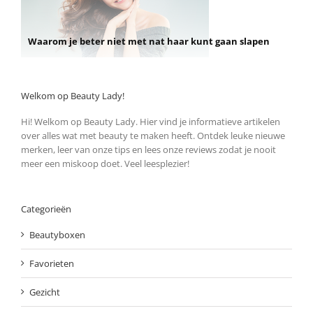
Waarom je beter niet met nat haar kunt gaan slapen
Welkom op Beauty Lady!
Hi! Welkom op Beauty Lady. Hier vind je informatieve artikelen
over alles wat met beauty te maken heeft. Ontdek leuke nieuwe
merken, leer van onze tips en lees onze reviews zodat je nooit
meer een miskoop doet. Veel leesplezier!
Categorieën
Beautyboxen
Favorieten
Gezicht