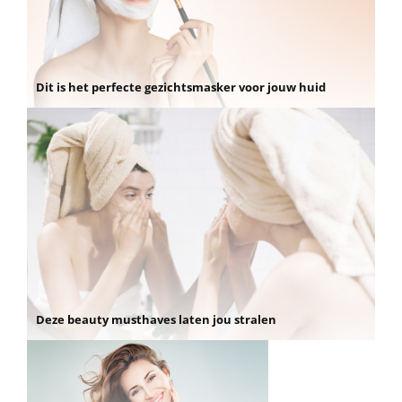
Dit is het perfecte gezichtsmasker voor jouw huid
Deze beauty musthaves laten jou stralen