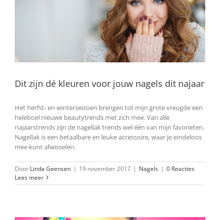
Dit zijn dé kleuren voor jouw nagels dit najaar
Het herfst- en winterseizoen brengen tot mijn grote vreugde een
heleboel nieuwe beautytrends met zich mee. Van alle
najaarstrends zijn de nagellak trends wel één van mijn favorieten.
Nagellak is een betaalbare en leuke accessoire, waar je eindeloos
mee kunt afwisselen.
Door
Linda Geensen
|
19 november 2017
|
Nagels
|
0 Reacties
Lees meer