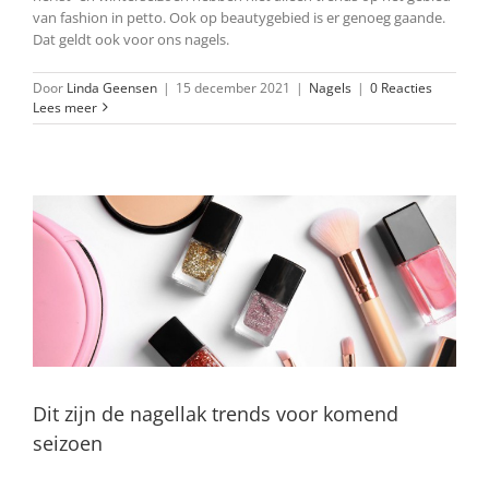
van fashion in petto. Ook op beautygebied is er genoeg gaande.
Dat geldt ook voor ons nagels.
Door
Linda Geensen
|
15 december 2021
|
Nagels
|
0 Reacties
Lees meer
Dit zijn de nagellak trends voor komend
seizoen