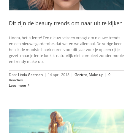
Dit zijn de beauty trends om naar uit te kijken
Hoera, het is lente! Een nieuw seizoen vraagt om nieuwe trends
en een nieuwe garderobe, dat weten we allemaal. De vorige keer
heb ik de mooiste haarkleuren voor dit jaar voor je op een rijtje
gezet, maar je lente look is natuurlijk niet compleet zonder mooie
en trendy make-up.
Door
Linda Geensen
|
14 april 2018
|
Gezicht
,
Make-up
|
0
Reacties
Lees meer