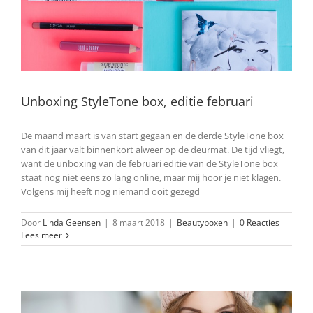
Unboxing StyleTone box, editie februari
De maand maart is van start gegaan en de derde StyleTone box
van dit jaar valt binnenkort alweer op de deurmat. De tijd vliegt,
want de unboxing van de februari editie van de StyleTone box
staat nog niet eens zo lang online, maar mij hoor je niet klagen.
Volgens mij heeft nog niemand ooit gezegd
Door
Linda Geensen
|
8 maart 2018
|
Beautyboxen
|
0 Reacties
Lees meer