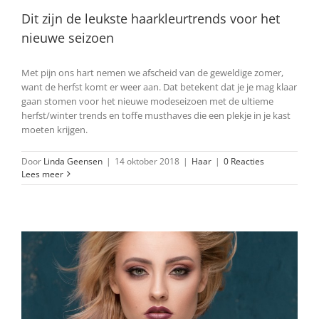
Dit zijn de leukste haarkleurtrends voor het
nieuwe seizoen
Met pijn ons hart nemen we afscheid van de geweldige zomer,
want de herfst komt er weer aan. Dat betekent dat je je mag klaar
gaan stomen voor het nieuwe modeseizoen met de ultieme
herfst/winter trends en toffe musthaves die een plekje in je kast
moeten krijgen.
Door
Linda Geensen
|
14 oktober 2018
|
Haar
|
0 Reacties
Lees meer