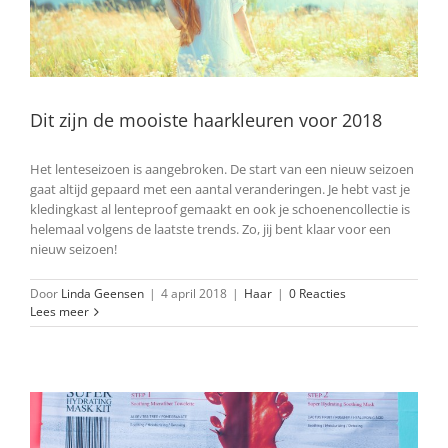
Dit zijn de mooiste haarkleuren voor 2018
Het lenteseizoen is aangebroken. De start van een nieuw seizoen
gaat altijd gepaard met een aantal veranderingen. Je hebt vast je
kledingkast al lenteproof gemaakt en ook je schoenencollectie is
helemaal volgens de laatste trends. Zo, jij bent klaar voor een
nieuw seizoen!
Door
Linda Geensen
|
4 april 2018
|
Haar
|
0 Reacties
Lees meer